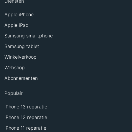
Diensten
Apple iPhone
Apple iPad
Samsung smartphone
Samsung tablet
Winkelverkoop
Webshop
Abonnementen
Populair
iPhone 13 reparatie
iPhone 12 reparatie
iPhone 11 reparatie