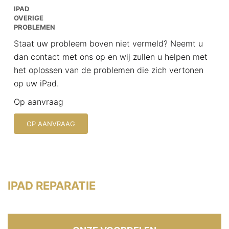
IPAD
OVERIGE
PROBLEMEN
Staat uw probleem boven niet vermeld? Neemt u
dan contact met ons op en wij zullen u helpen met
het oplossen van de problemen die zich vertonen
op uw iPad.
Op aanvraag
OP AANVRAAG
IPAD REPARATIE