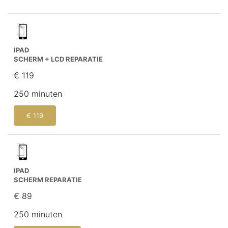
IPAD
SCHERM + LCD REPARATIE
€ 119
250 minuten
€ 119
IPAD
SCHERM REPARATIE
€ 89
250 minuten