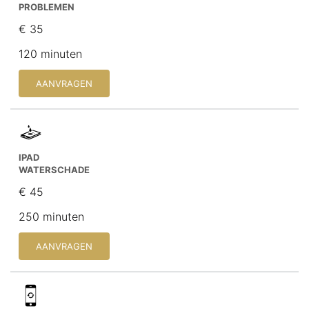
PROBLEMEN
€ 35
120 minuten
AANVRAGEN
IPAD
WATERSCHADE
€ 45
250 minuten
AANVRAGEN