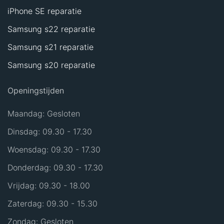
iPhone SE reparatie
Samsung s22 reparatie
Samsung s21 reparatie
Samsung s20 reparatie
Openingstijden
Maandag: Gesloten
Dinsdag: 09.30 - 17.30
Woensdag: 09.30 - 17.30
Donderdag: 09.30 - 17.30
Vrijdag: 09.30 - 18.00
Zaterdag: 09.30 - 15.30
Zondag: Gesloten