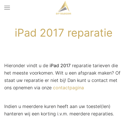
iPad 2017 reparatie
Hieronder vindt u de
iPad 2017
reparatie tarieven die
het meeste voorkomen. Wilt u een afspraak maken? Of
staat uw reparatie er niet bij! Dan kunt u contact met
ons opnemen via onze
contactpagina
Indien u meerdere kuren heeft aan uw toestel(len)
hanteren wij een korting i.v.m. meerdere reparaties.