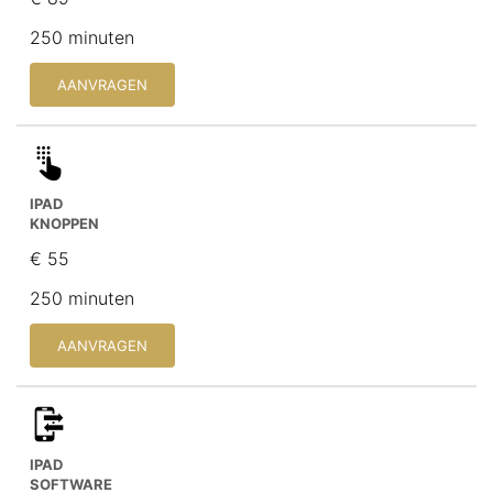
250 minuten
AANVRAGEN
IPAD
KNOPPEN
€ 55
250 minuten
AANVRAGEN
IPAD
SOFTWARE