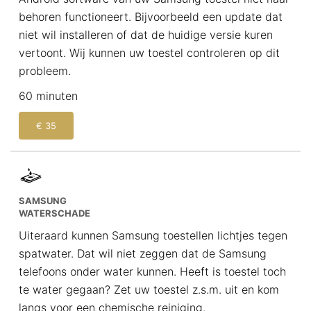
behoren functioneert. Bijvoorbeeld een update dat
niet wil installeren of dat de huidige versie kuren
vertoont. Wij kunnen uw toestel controleren op dit
probleem.
60 minuten
€ 35
SAMSUNG
WATERSCHADE
Uiteraard kunnen Samsung toestellen lichtjes tegen
spatwater. Dat wil niet zeggen dat de Samsung
telefoons onder water kunnen. Heeft is toestel toch
te water gegaan? Zet uw toestel z.s.m. uit en kom
langs voor een chemische reiniging.