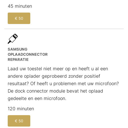
45 minuten
€ 50
SAMSUNG
OPLAADCONNECTOR
REPARATIE
Laad uw toestel niet meer op en heeft u al een
andere oplader geprobeerd zonder positief
resultaat? Of heeft u problemen met uw microfoon?
De dock connector module bevat het oplaad
gedeelte en een microfoon.
120 minuten
€ 50