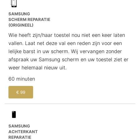
SAMSUNG
SCHERM REPARATIE
(ORIGINEEL)
Wie heeft zijn/haar toestel nou niet een keer laten
vallen. Laat net deze val een reden zijn voor een
lelijke barst in uw scherm. Wij vervangen zonder
afspraak uw Samsung scherm en uw toestel ziet er
weer helemaal nieuw uit.
60 minuten
€ 99
SAMSUNG
ACHTERKANT
REPARATIE