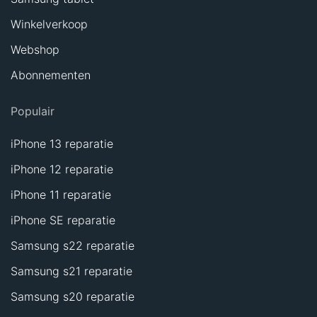
Winkelverkoop
Webshop
Abonnementen
Populair
iPhone 13 reparatie
iPhone 12 reparatie
iPhone 11 reparatie
iPhone SE reparatie
Samsung s22 reparatie
Samsung s21 reparatie
Samsung s20 reparatie