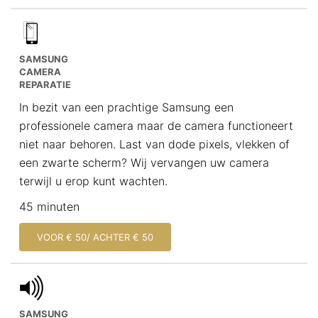
SAMSUNG
CAMERA
REPARATIE
In bezit van een prachtige Samsung een
professionele camera maar de camera functioneert
niet naar behoren. Last van dode pixels, vlekken of
een zwarte scherm? Wij vervangen uw camera
terwijl u erop kunt wachten.
45 minuten
VOOR € 50/ ACHTER € 50
SAMSUNG