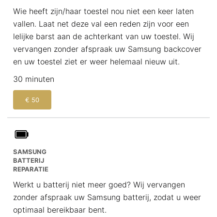
Wie heeft zijn/haar toestel nou niet een keer laten
vallen. Laat net deze val een reden zijn voor een
lelijke barst aan de achterkant van uw toestel. Wij
vervangen zonder afspraak uw Samsung backcover
en uw toestel ziet er weer helemaal nieuw uit.
30 minuten
€ 50
SAMSUNG
BATTERIJ
REPARATIE
Werkt u batterij niet meer goed? Wij vervangen
zonder afspraak uw Samsung batterij, zodat u weer
optimaal bereikbaar bent.