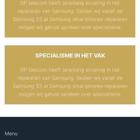
DP telecom heeft jarenlang ervaring in het
repareren van Samsung. Gezien wij vanaf de
Samsung S3 al Samsung smartphones repareren
mogen wij gerust spreken over specialisme.
SPECIALISME IN HET VAK
DP telecom heeft jarenlang ervaring in het
repareren van Samsung. Gezien wij vanaf de
Samsung S3 al Samsung smartphones repareren
mogen wij gerust spreken over specialisme.
Menu