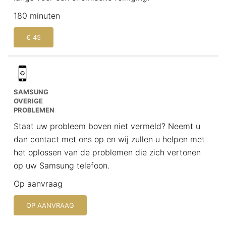
180 minuten
€ 45
SAMSUNG
OVERIGE
PROBLEMEN
Staat uw probleem boven niet vermeld? Neemt u
dan contact met ons op en wij zullen u helpen met
het oplossen van de problemen die zich vertonen
op uw Samsung telefoon.
Op aanvraag
OP AANVRAAG