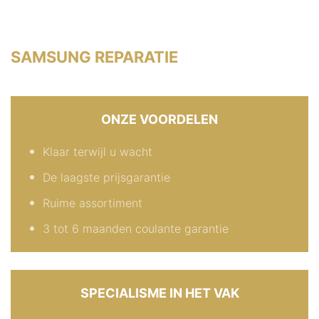
SAMSUNG REPARATIE
ONZE VOORDELEN
Klaar terwijl u wacht
De laagste prijsgarantie
Ruime assortiment
3 tot 6 maanden coulante garantie
SPECIALISME IN HET VAK