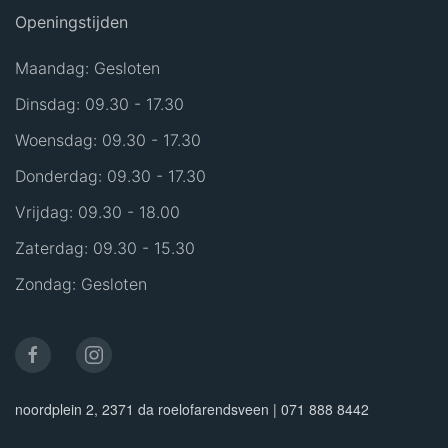
Openingstijden
Maandag: Gesloten
Dinsdag: 09.30 - 17.30
Woensdag: 09.30 - 17.30
Donderdag: 09.30 - 17.30
Vrijdag: 09.30 - 18.00
Zaterdag: 09.30 - 15.30
Zondag: Gesloten
noordplein 2, 2371 da roelofarendsveen | 071 888 8442