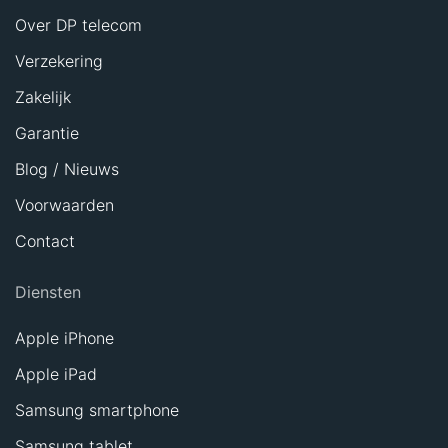
Over DP telecom
Verzekering
Zakelijk
Garantie
Blog / Nieuws
Voorwaarden
Contact
Diensten
Apple iPhone
Apple iPad
Samsung smartphone
Samsung tablet