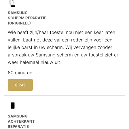
SAMSUNG
SCHERM REPARATIE
(ORIGINEEL)
Wie heeft zijn/haar toestel nou niet een keer laten
vallen. Laat net deze val een reden zijn voor een
lelijke barst in uw scherm. Wij vervangen zonder
afspraak uw Samsung scherm en uw toestel ziet er
weer helemaal nieuw uit.
60 minuten
€ 249
SAMSUNG
ACHTERKANT
REPARATIE