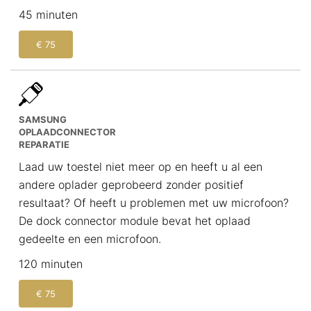
45 minuten
€ 75
SAMSUNG
OPLAADCONNECTOR
REPARATIE
Laad uw toestel niet meer op en heeft u al een
andere oplader geprobeerd zonder positief
resultaat? Of heeft u problemen met uw microfoon?
De dock connector module bevat het oplaad
gedeelte en een microfoon.
120 minuten
€ 75