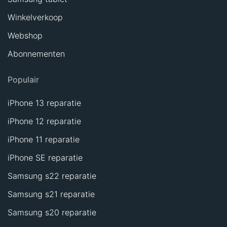
Winkelverkoop
Webshop
Abonnementen
Populair
iPhone 13 reparatie
iPhone 12 reparatie
iPhone 11 reparatie
iPhone SE reparatie
Samsung s22 reparatie
Samsung s21 reparatie
Samsung s20 reparatie