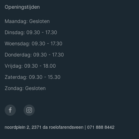
Openingstijden
Maandag: Gesloten
Dinsdag: 09.30 - 17.30
Woensdag: 09.30 - 17.30
Donderdag: 09.30 - 17.30
Vrijdag: 09.30 - 18.00
Zaterdag: 09.30 - 15.30
Zondag: Gesloten
noordplein 2, 2371 da roelofarendsveen | 071 888 8442