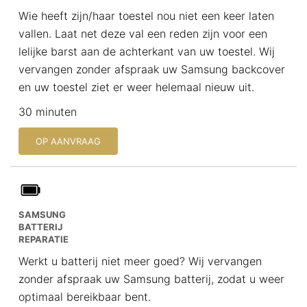
Wie heeft zijn/haar toestel nou niet een keer laten
vallen. Laat net deze val een reden zijn voor een
lelijke barst aan de achterkant van uw toestel. Wij
vervangen zonder afspraak uw Samsung backcover
en uw toestel ziet er weer helemaal nieuw uit.
30 minuten
OP AANVRAAG
SAMSUNG
BATTERIJ
REPARATIE
Werkt u batterij niet meer goed? Wij vervangen
zonder afspraak uw Samsung batterij, zodat u weer
optimaal bereikbaar bent.