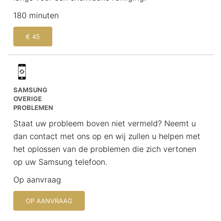
180 minuten
€ 45
SAMSUNG
OVERIGE
PROBLEMEN
Staat uw probleem boven niet vermeld? Neemt u
dan contact met ons op en wij zullen u helpen met
het oplossen van de problemen die zich vertonen
op uw Samsung telefoon.
Op aanvraag
OP AANVRAAG