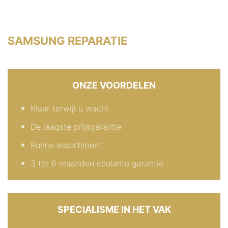
SAMSUNG REPARATIE
ONZE VOORDELEN
Klaar terwijl u wacht
De laagste prijsgarantie
Ruime assortiment
3 tot 6 maanden coulante garantie
SPECIALISME IN HET VAK