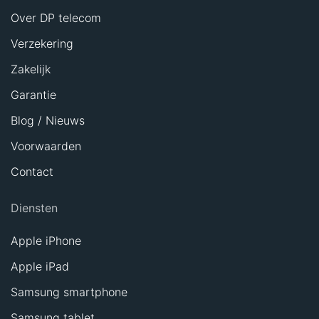
Over DP telecom
Verzekering
Zakelijk
Garantie
Blog / Nieuws
Voorwaarden
Contact
Diensten
Apple iPhone
Apple iPad
Samsung smartphone
Samsung tablet