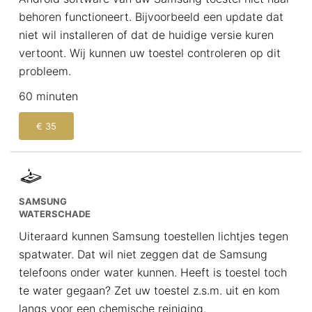
behoren functioneert. Bijvoorbeeld een update dat
niet wil installeren of dat de huidige versie kuren
vertoont. Wij kunnen uw toestel controleren op dit
probleem.
60 minuten
€ 35
SAMSUNG
WATERSCHADE
Uiteraard kunnen Samsung toestellen lichtjes tegen
spatwater. Dat wil niet zeggen dat de Samsung
telefoons onder water kunnen. Heeft is toestel toch
te water gegaan? Zet uw toestel z.s.m. uit en kom
langs voor een chemische reiniging.