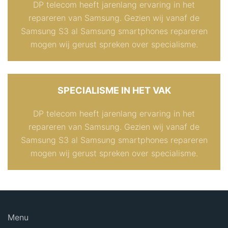
DP telecom heeft jarenlang ervaring in het
repareren van Samsung. Gezien wij vanaf de
Samsung S3 al Samsung smartphones repareren
mogen wij gerust spreken over specialisme.
SPECIALISME IN HET VAK
DP telecom heeft jarenlang ervaring in het
repareren van Samsung. Gezien wij vanaf de
Samsung S3 al Samsung smartphones repareren
mogen wij gerust spreken over specialisme.
Menu