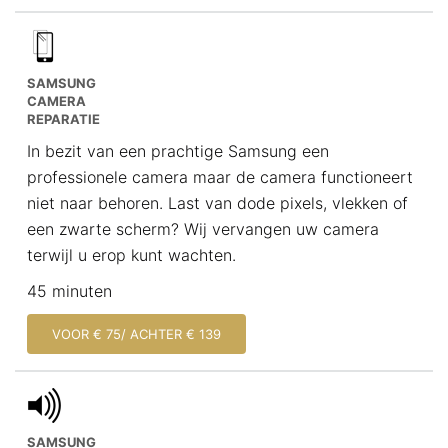
SAMSUNG
CAMERA
REPARATIE
In bezit van een prachtige Samsung een
professionele camera maar de camera functioneert
niet naar behoren. Last van dode pixels, vlekken of
een zwarte scherm? Wij vervangen uw camera
terwijl u erop kunt wachten.
45 minuten
VOOR € 75/ ACHTER € 139
SAMSUNG