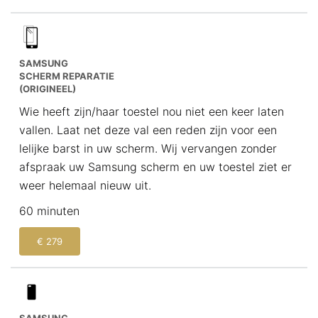
SAMSUNG
SCHERM REPARATIE
(ORIGINEEL)
Wie heeft zijn/haar toestel nou niet een keer laten
vallen. Laat net deze val een reden zijn voor een
lelijke barst in uw scherm. Wij vervangen zonder
afspraak uw Samsung scherm en uw toestel ziet er
weer helemaal nieuw uit.
60 minuten
€ 279
SAMSUNG