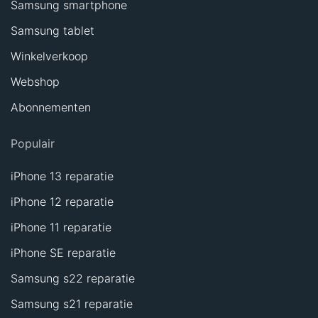
Samsung smartphone
Samsung tablet
Winkelverkoop
Webshop
Abonnementen
Populair
iPhone 13 reparatie
iPhone 12 reparatie
iPhone 11 reparatie
iPhone SE reparatie
Samsung s22 reparatie
Samsung s21 reparatie