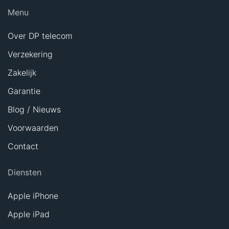
Menu
Over DP telecom
Verzekering
Zakelijk
Garantie
Blog / Nieuws
Voorwaarden
Contact
Diensten
Apple iPhone
Apple iPad