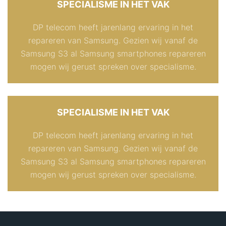
SPECIALISME IN HET VAK
DP telecom heeft jarenlang ervaring in het
repareren van Samsung. Gezien wij vanaf de
Samsung S3 al Samsung smartphones repareren
mogen wij gerust spreken over specialisme.
SPECIALISME IN HET VAK
DP telecom heeft jarenlang ervaring in het
repareren van Samsung. Gezien wij vanaf de
Samsung S3 al Samsung smartphones repareren
mogen wij gerust spreken over specialisme.