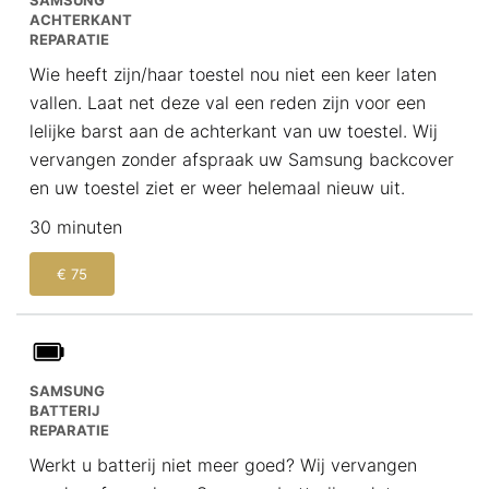
ACHTERKANT
REPARATIE
Wie heeft zijn/haar toestel nou niet een keer laten
vallen. Laat net deze val een reden zijn voor een
lelijke barst aan de achterkant van uw toestel. Wij
vervangen zonder afspraak uw Samsung backcover
en uw toestel ziet er weer helemaal nieuw uit.
30 minuten
€ 75
SAMSUNG
BATTERIJ
REPARATIE
Werkt u batterij niet meer goed? Wij vervangen