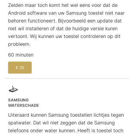
Zelden maar toch komt het wel eens voor dat de
Android software van uw Samsung toestel niet naar
behoren functioneert. Bijvoorbeeld een update dat
niet wil installeren of dat de huidige versie kuren
vertoont. Wij kunnen uw toestel controleren op dit
probleem.
60 minuten
€ 35
SAMSUNG
WATERSCHADE
Uiteraard kunnen Samsung toestellen lichtjes tegen
spatwater. Dat wil niet zeggen dat de Samsung
telefoons onder water kunnen. Heeft is toestel toch