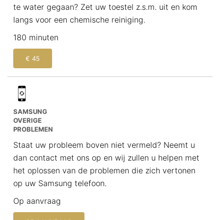
te water gegaan? Zet uw toestel z.s.m. uit en kom
langs voor een chemische reiniging.
180 minuten
€ 45
SAMSUNG
OVERIGE
PROBLEMEN
Staat uw probleem boven niet vermeld? Neemt u
dan contact met ons op en wij zullen u helpen met
het oplossen van de problemen die zich vertonen
op uw Samsung telefoon.
Op aanvraag