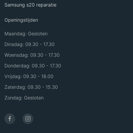
Samsung s20 reparatie
Openingstijden
Maandag: Gesloten
Dinsdag: 09.30 - 17.30
Woensdag: 09.30 - 17.30
Donderdag: 09.30 - 17.30
Vrijdag: 09.30 - 18.00
Zaterdag: 09.30 - 15.30
Zondag: Gesloten